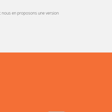
 et nous en proposons une version