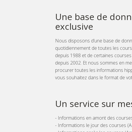
Une base de donn
exclusive
Nous disposons d’une base de donn
quotidiennement de toutes les cours
depuis 1988 et de certaines courses
depuis 2002. Et nous sommes en me
procurer toutes les informations hi
vous souhaitez dans le format de vot
Un service sur me
- Informations en amont des courses 
- Informations le jour des courses (A