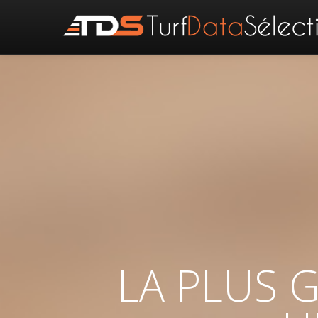
LA PLUS 