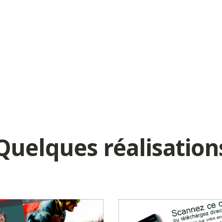
Quelques réalisation