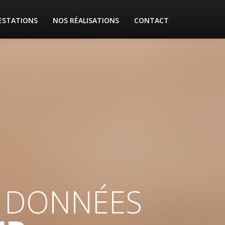
ESTATIONS
NOS RÉALISATIONS
CONTACT
E DONNÉES